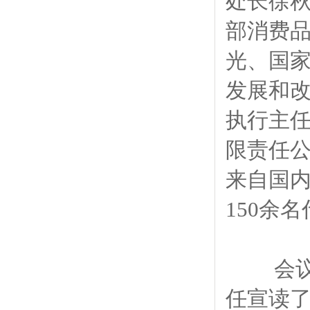
处长徐
部消费品
光、国
发展和改
执行主任
限责任公
来自国内
150余
会议由
任宣读