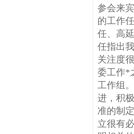
参会来宾
的工作任
任、高延
任指出我
关注度很
委工作*
工作组
进，积极
准的制
立很有必